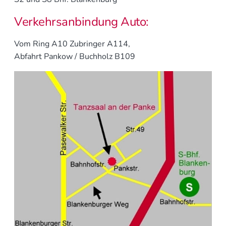
Verkehrsanbindung Auto:
Vom Ring A10 Zubringer A114,
Abfahrt Pankow / Buchholz B109